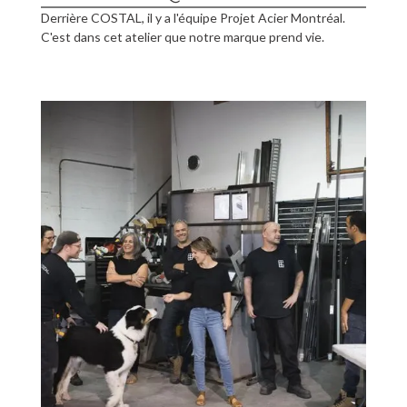
Derrière COSTAL, il y a l'équipe Projet Acier Montréal.
C'est dans cet atelier que notre marque prend vie.