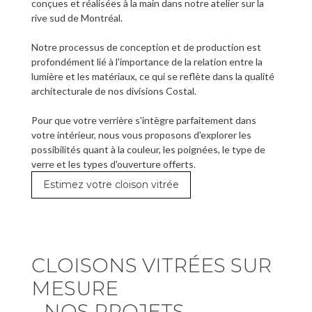
conçues et réalisées à la main dans notre atelier sur la
rive sud de Montréal.
Notre processus de conception et de production est
profondément lié à l'importance de la relation entre la
lumière et les matériaux, ce qui se reflète dans la qualité
architecturale de nos divisions Costal.
Pour que votre verrière s'intègre parfaitement dans
votre intérieur, nous vous proposons d'explorer les
possibilités quant à la couleur, les poignées, le type de
verre et les types d'ouverture offerts.
Estimez votre cloison vitrée
CLOISONS VITRÉES SUR
MESURE
- NOS PROJETS