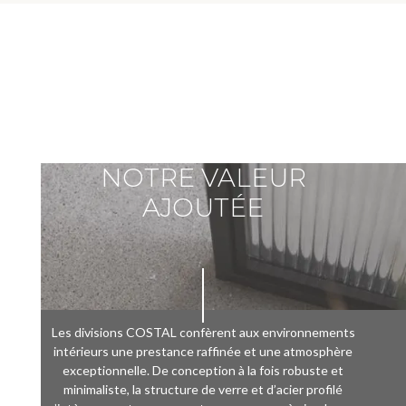
NOTRE VALEUR
AJOUTÉE
Les divisions COSTAL confèrent aux environnements
intérieurs une prestance raffinée et une atmosphère
exceptionnelle. De conception à la fois robuste et
minimaliste, la structure de verre et d’acier profilé