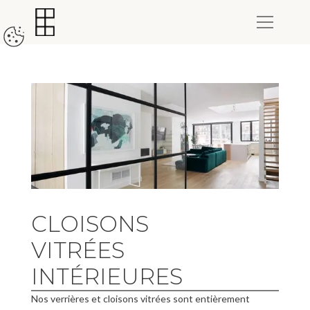
CLOISONS
VITRÉES
INTÉRIEURES
Nos verrières et cloisons vitrées sont entièrement