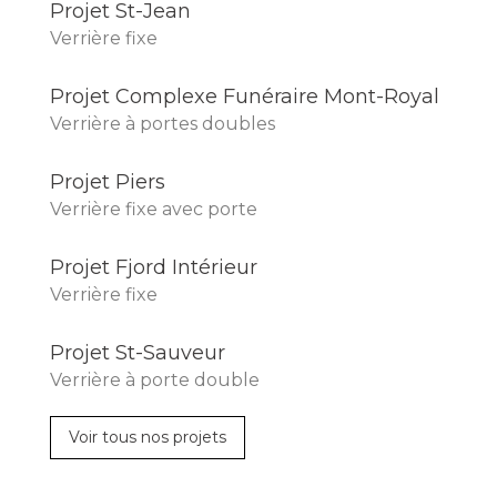
Projet St-Jean
Verrière fixe
Projet Complexe Funéraire Mont-Royal
Verrière à portes doubles
Projet Piers
Verrière fixe avec porte
Projet Fjord Intérieur
Verrière fixe
Projet St-Sauveur
Verrière à porte double
Voir tous nos projets