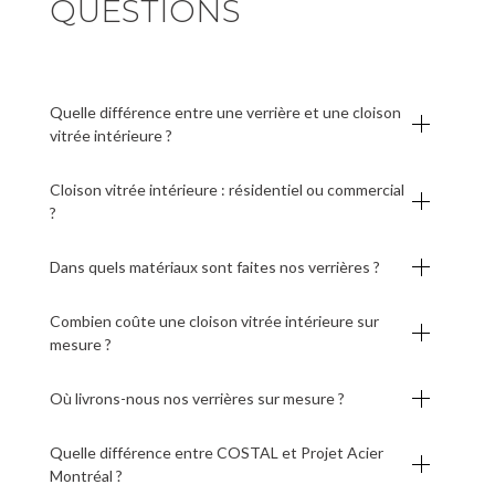
QUESTIONS
Quelle différence entre une verrière et une cloison
vitrée intérieure ?
Cloison vitrée intérieure : résidentiel ou commercial
?
Dans quels matériaux sont faites nos verrières ?
Combien coûte une cloison vitrée intérieure sur
mesure ?
Où livrons-nous nos verrières sur mesure ?
Quelle différence entre COSTAL et Projet Acier
Montréal ?