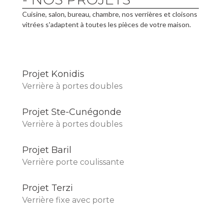
Cuisine, salon, bureau, chambre, nos verrières et cloisons
vitrées s'adaptent à toutes les pièces de votre maison.
Projet Konidis
Verrière à portes doubles
Projet Ste-Cunégonde
Verrière à portes doubles
Projet Baril
Verrière porte coulissante
Projet Terzi
Verrière fixe avec porte