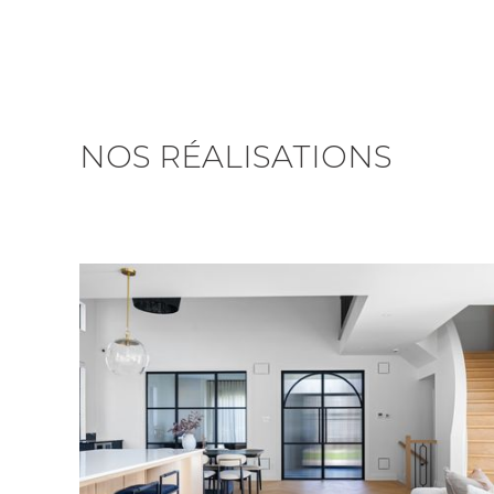
NOS RÉALISATIONS