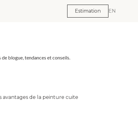
Estimation
EN
 de blogue, tendances et conseils.
s avantages de la peinture cuite