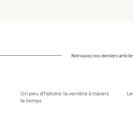
Retrouvez nos derniers articles
Un peu d'histoire; la verrière à travers
Le
le temps