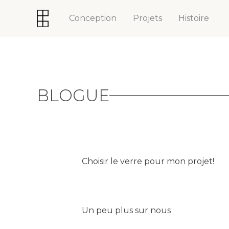
Conception
Projets
Histoire
BLOGUE
Choisir le verre pour mon projet!
Un peu plus sur nous