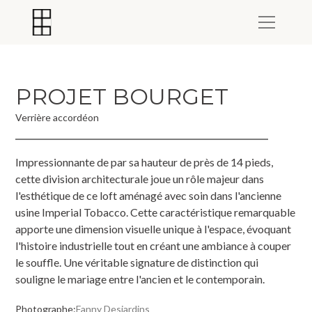
PROJET BOURGET
Verrière accordéon
Impressionnante de par sa hauteur de près de 14 pieds,
cette division architecturale joue un rôle majeur dans
l'esthétique de ce loft aménagé avec soin dans l'ancienne
usine Imperial Tobacco. Cette caractéristique remarquable
apporte une dimension visuelle unique à l'espace, évoquant
l'histoire industrielle tout en créant une ambiance à couper
le souffle. Une véritable signature de distinction qui
souligne le mariage entre l'ancien et le contemporain.
Photographe:
Fanny Desjardins