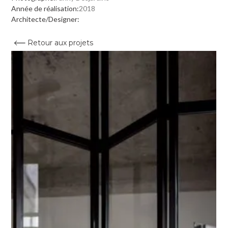
Année de réalisation:
2018
Architecte/Designer:
Retour aux projets